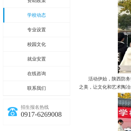
资助政策
学校动态
专业设置
校园文化
就业安置
在线咨询
活动伊始，陕西防务
之美，让文化和艺术陶冶
联系我们
招生报名热线
0917-6269008