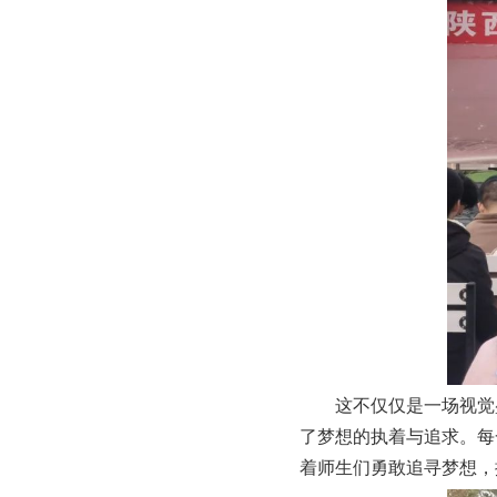
这不仅仅是一场视觉
了梦想的执着与追求。每
着师生们勇敢追寻梦想