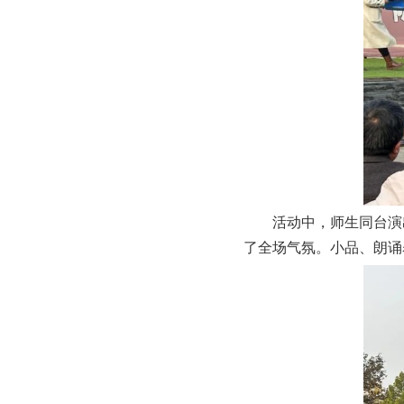
活动中，师生同台演
了全场气氛。小品、朗诵