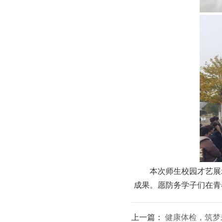
本次师生校园才艺展
成果。愿防务学子们在青
上一篇：
健康体检，筑梦未