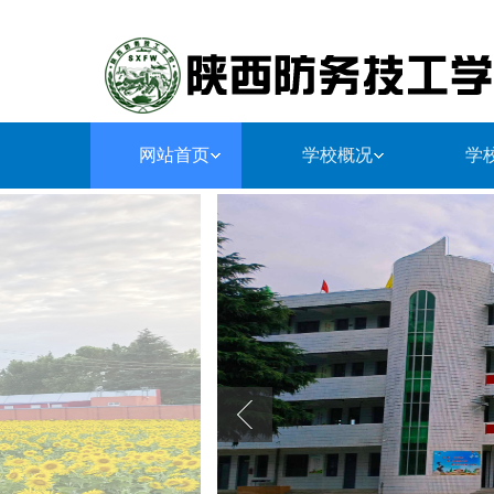
网站首页
学校概况
学
学校简介
师资队伍
学生