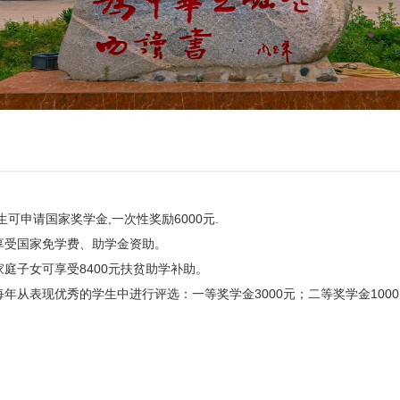
可申请国家奖学金,一次性奖励6000元.
享受国家免学费、助学金资助。
庭子女可享受8400元扶贫助学补助。
年从表现优秀的学生中进行评选：一等奖学金3000元；二等奖学金1000