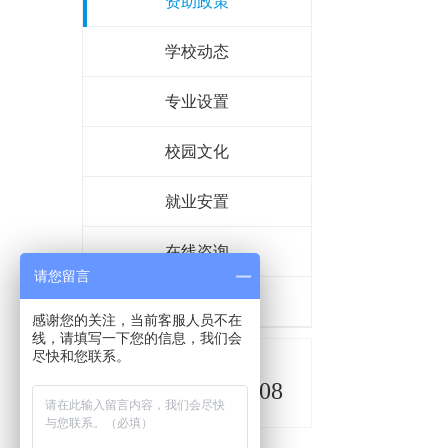
资助政策
学校动态
专业设置
校园文化
就业安置
在线咨询
请您留言
联系我们
感谢您的关注，当前客服人员不在
线，请填写一下您的信息，我们会
尽快和您联系。
招生报名热线
0917-6269008