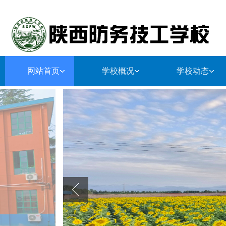
网站首页
学校概况
学校动态
学校简介
师资队伍
学生管理