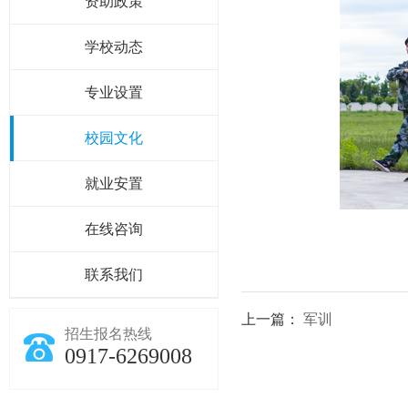
资助政策
学校动态
专业设置
校园文化
就业安置
在线咨询
联系我们
上一篇：
军训
招生报名热线
0917-6269008