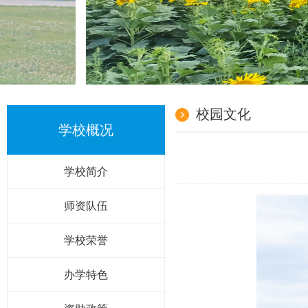
校园文化
学校概况
学校简介
师资队伍
学校荣誉
办学特色